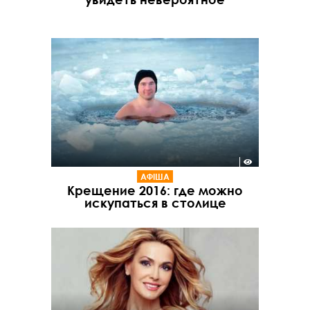
АФІША
Крещение 2016: где можно
искупаться в столице