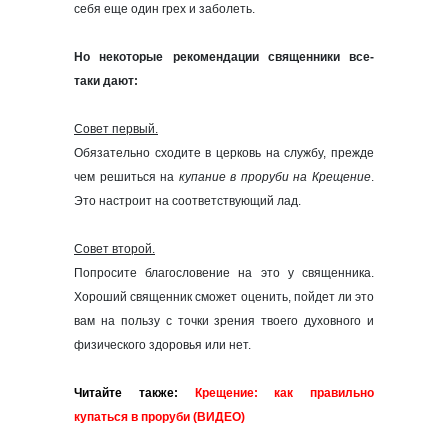
себя еще один грех и заболеть.
Но некоторые рекомендации священники все-
таки дают:
Совет первый.
Обязательно сходите в церковь на службу, прежде
чем решиться на
купание в проруби на Крещение
.
Это настроит на соответствующий лад.
Совет второй.
Попросите благословение на это у священника.
Хороший священник сможет оценить, пойдет ли это
вам на пользу с точки зрения твоего духовного и
физического здоровья или нет.
Читайте также:
Крещение: как правильно
купаться в проруби (ВИДЕО)