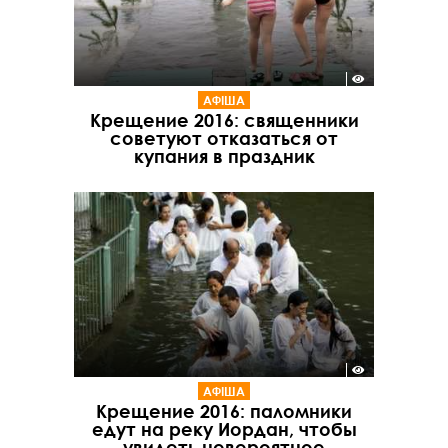
АФІША
Крещение 2016: священники
советуют отказаться от
купания в праздник
АФІША
Крещение 2016: паломники
едут на реку Иордан, чтобы
увидеть невероятное