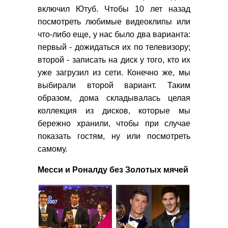
включил Ютуб. Чтобы 10 лет назад
посмотреть любимые видеоклипы или
что-либо еще, у нас было два варианта:
первый - дожидаться их по телевизору;
второй - записать на диск у того, кто их
уже загрузил из сети. Конечно же, мы
выбирали второй вариант. Таким
образом, дома складывалась целая
коллекция из дисков, которые мы
бережно хранили, чтобы при случае
показать гостям, ну или посмотреть
самому.
Месси и Роналду без Золотых мячей