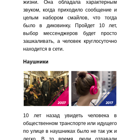
жизни. Она обладала характерным
звуком, когда приходило сообщение и
целым набором смайлов, что тогда
было в диковинку. Пройдет 10 лет,
выбор мессенджеров будет просто
зашкаливать, а человек круглосуточно
находится в сети.
Наушники
10 лет назад увидеть человека в
общественном транспорте или идущего
по улице в наушниках было не так уж и
легко. В то время, люди отдавали