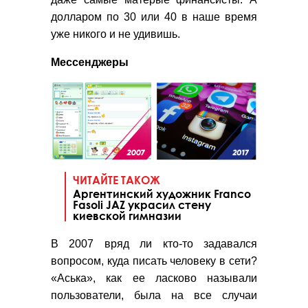
долларом по 30 или 40 в наше время
уже никого и не удивишь.
Мессенджеры
ЧИТАЙТЕ ТАКОЖ
Аргентинский художник Franco
Fasoli JAZ украсил стену
киевской гимназии
В 2007 вряд ли кто-то задавался
вопросом, куда писать человеку в сети?
«Аська», как ее ласково называли
пользователи, была на все случаи