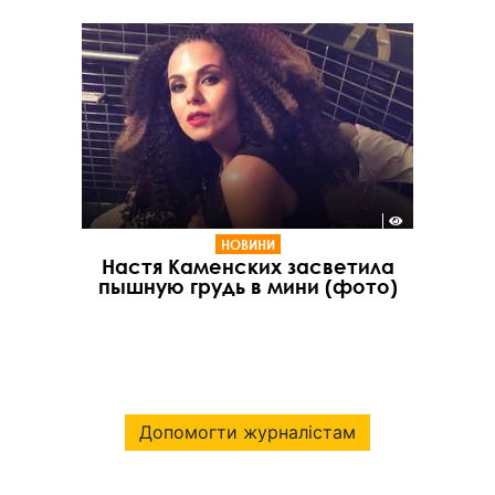
НОВИНИ
Настя Каменских засветила
пышную грудь в мини (фото)
Допомогти журналістам