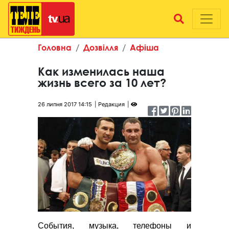
Головна
Дозвілля
Афіша
Как изменилась наша
жизнь всего за 10 лет?
26 липня 2017 14:15
Редакция
События, музыка, телефоны и