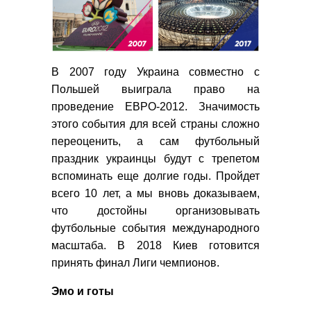
В 2007 году Украина совместно с
Польшей выиграла право на
проведение ЕВРО-2012. Значимость
этого события для всей страны сложно
переоценить, а сам футбольный
праздник украинцы будут с трепетом
вспоминать еще долгие годы. Пройдет
всего 10 лет, а мы вновь доказываем,
что достойны организовывать
футбольные события международного
масштаба. В 2018 Киев готовится
принять финал Лиги чемпионов.
Эмо и готы