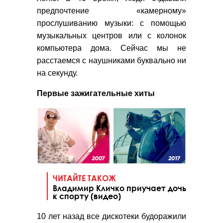
предпочтение «камерному»
прослушиванию музыки: с помощью
музыкальных центров или с колонок
компьютера дома. Сейчас мы не
расстаемся с наушниками буквально ни
на секунду.
Первые зажигательные хиты
ЧИТАЙТЕ ТАКОЖ
Владимир Кличко приучает дочь
к спорту (видео)
10 лет назад все дискотеки будоражили