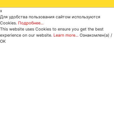
x
Для удобства пользования сайтом используются
Cookies.
Подробнее...
This website uses Cookies to ensure you get the best
experience on our website.
Learn more...
Ознакомлен(а) /
OK