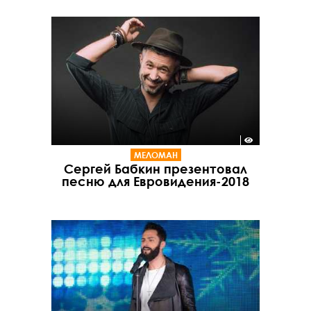
МЕЛОМАН
Сергей Бабкин презентовал
песню для Евровидения-2018