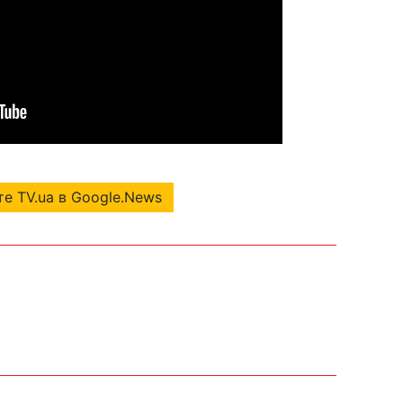
е TV.ua в Google.News