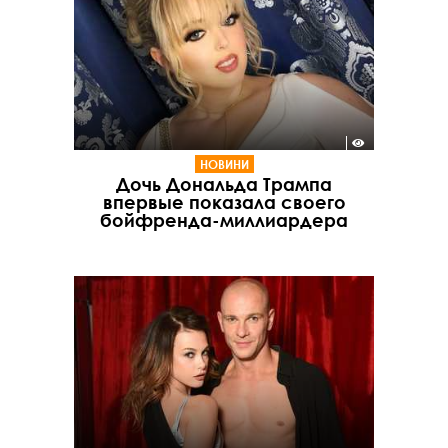
НОВИНИ
Дочь Дональда Трампа
впервые показала своего
бойфренда-миллиардера