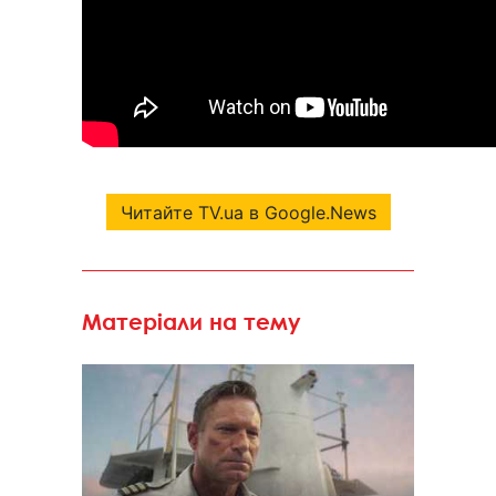
Читайте TV.ua в Google.News
Матеріали на тему