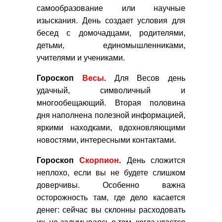
самообразование или научные
изыскания. День создает условия для
бесед с домочадцами, родителями,
детьми, единомышленниками,
учителями и учениками.
Гороскоп
Весы
.
Для Весов день
удачный, символичный и
многообещающий. Вторая половина
дня наполнена полезной информацией,
яркими находками, вдохновляющими
новостями, интересными контактами.
Гороскоп
Скорпион
.
День сложится
неплохо, если вы не будете слишком
доверчивы. Особенно важна
осторожность там, где дело касается
денег: сейчас вы склонны расходовать