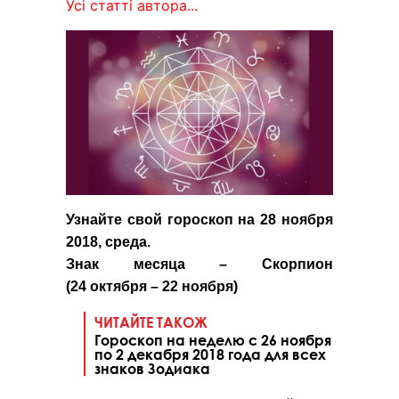
Усі статті автора...
Узнайте свой гороскоп на 28 ноября
2018, среда.
Знак месяца – Скорпион
(24
октября
– 22 ноября)
ЧИТАЙТЕ ТАКОЖ
Гороскоп на неделю с 26 ноября
по 2 декабря 2018 года для всех
знаков Зодиака