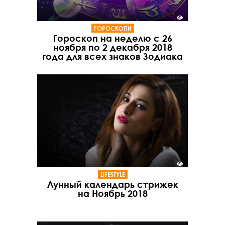
ГОРОСКОПИ
Гороскоп на неделю с 26
ноября по 2 декабря 2018
года для всех знаков Зодиака
LIFESTYLE
Лунный календарь стрижек
на Ноябрь 2018