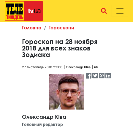
Головна
Гороскопи
Гороскоп на 28 ноября
2018 для всех знаков
Зодиака
27 листопада 2018 22:00
Олександр КІва
Олександр КІва
Головний редактор