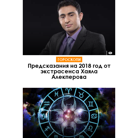
ГОРОСКОПИ
Предсказания на 2018 год от
экстрасенса Хаяла
Алекперова