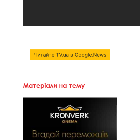
Читайте TV.ua в Google.News
Матеріали на тему