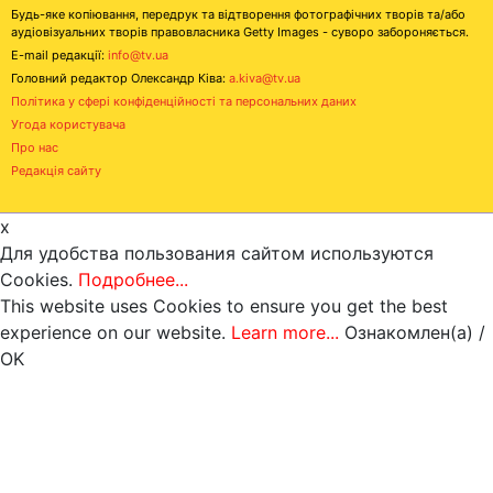
Будь-яке копіювання, передрук та відтворення фотографічних творів та/або
аудіовізуальних творів правовласника Getty Images - суворо забороняється.
E-mail редакції:
info@tv.ua
Головний редактор Олександр Ківа:
a.kiva@tv.ua
Політика у сфері конфіденційності та персональних даних
Угода користувача
Про нас
Редакція сайту
x
Для удобства пользования сайтом используются
Cookies.
Подробнее...
This website uses Cookies to ensure you get the best
experience on our website.
Learn more...
Ознакомлен(а) /
OK