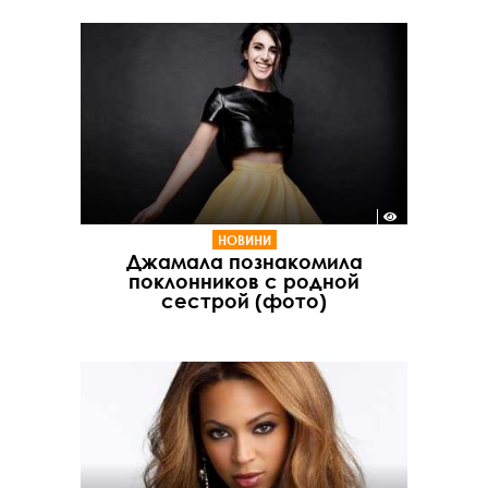
НОВИНИ
Джамала познакомила
поклонников с родной
сестрой (фото)