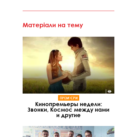
Матеріали на тему
ПРЕМ'ЄРИ
Кинопремьеры недели:
Звонки, Космос между нами
и другие