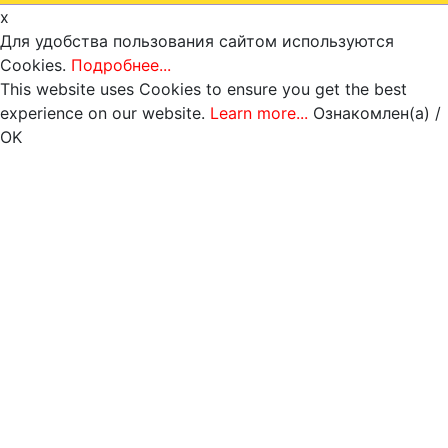
x
Для удобства пользования сайтом используются
Cookies.
Подробнее...
This website uses Cookies to ensure you get the best
experience on our website.
Learn more...
Ознакомлен(а) /
OK