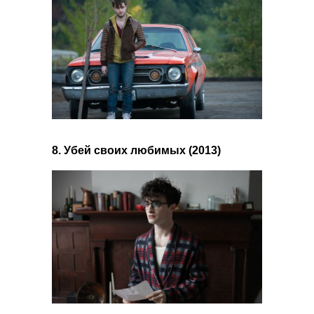
8. Убей своих любимых (2013)