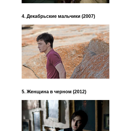
4. Декабрьские мальчики (2007)
5. Женщина в черном (2012)