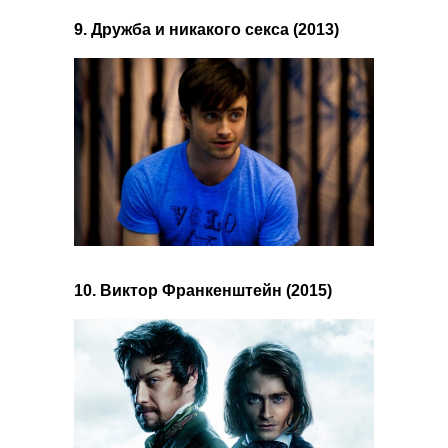
9. Дружба и никакого секса (2013)
10. Виктор Франкенштейн (2015)