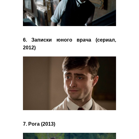
6. Записки юного врача (сериал,
2012)
7. Рога (2013)