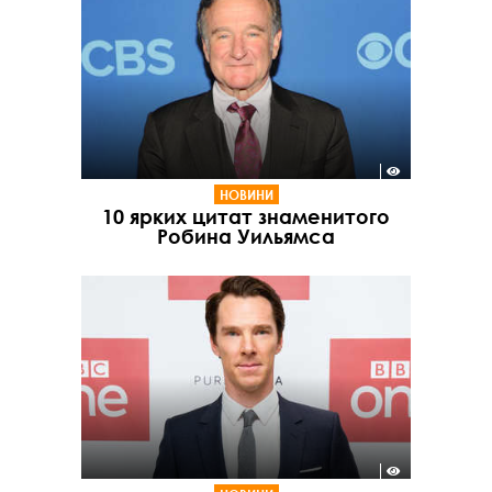
НОВИНИ
10 ярких цитат знаменитого
Робина Уильямса