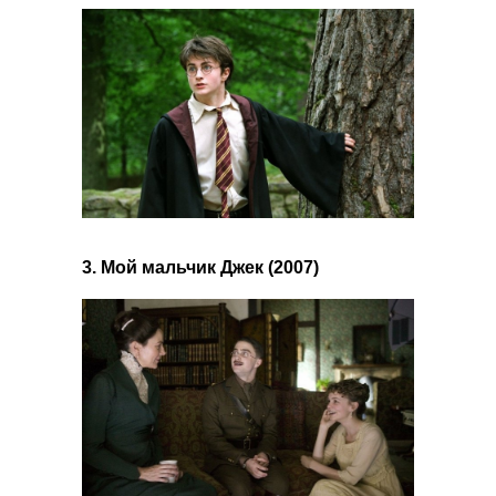
3. Мой мальчик Джек (2007)