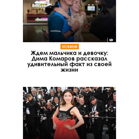
НОВИНИ
Ждем мальчика и девочку:
Дима Комаров рассказал
удивительный факт из своей
жизни