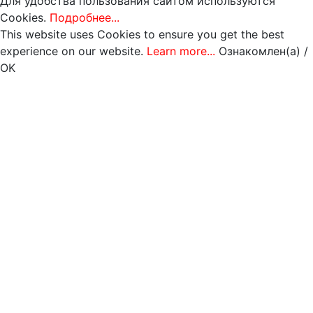
Для удобства пользования сайтом используются
Cookies.
Подробнее...
This website uses Cookies to ensure you get the best
experience on our website.
Learn more...
Ознакомлен(а) /
OK