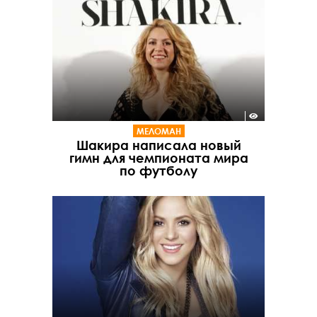
МЕЛОМАН
Шакира написала новый
гимн для чемпионата мира
по футболу