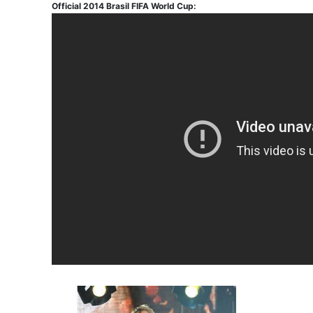
Official 2014 Brasil FIFA World Cup: