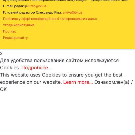
E-mail редакції:
info@tv.ua
Головний редактор Олександр Ківа:
a.kiva@tv.ua
Політика у сфері конфіденційності та персональних даних
Угода користувача
Про нас
Редакція сайту
x
Для удобства пользования сайтом используются
Cookies.
Подробнее...
This website uses Cookies to ensure you get the best
experience on our website.
Learn more...
Ознакомлен(а) /
OK