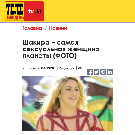
Головна
Новини
Шакира – самая
сексуальная женщина
планеты (ФОТО)
25 липня 2014 13:36
Редакция