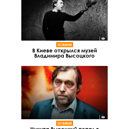
НОВИНИ
В Киеве открылся музей
Владимира Высоцкого
НОВИНИ