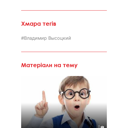
Хмара тегів
Владимир Высоцкий
Матеріали на тему