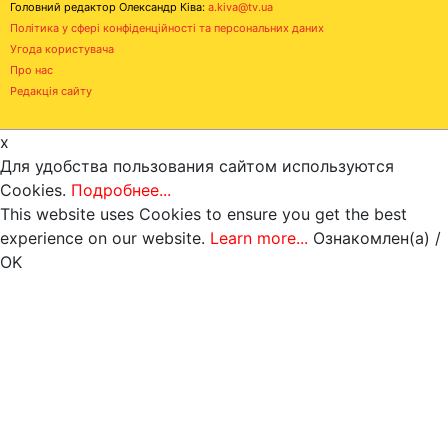
Головний редактор Олександр Ківа:
a.kiva@tv.ua
Політика у сфері конфіденційності та персональних даних
Угода користувача
Про нас
Редакція сайту
x
Для удобства пользования сайтом используются
Cookies.
Подробнее...
This website uses Cookies to ensure you get the best
experience on our website.
Learn more...
Ознакомлен(а) /
OK