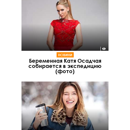
НОВИНИ
Беременная Катя Осадчая
собирается в экспедицию
(фото)