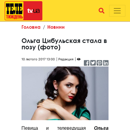
Головна
Новини
Ольга Цибульская стала в
позу (фото)
10 лютого 2017 13:00
Редакция
Певица и телеведущая
Ольга