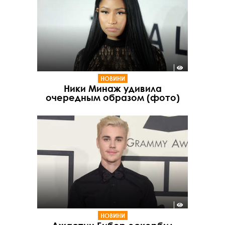
НОВИНИ
Ники Минаж удивила
очередным образом (фото)
НОВИНИ