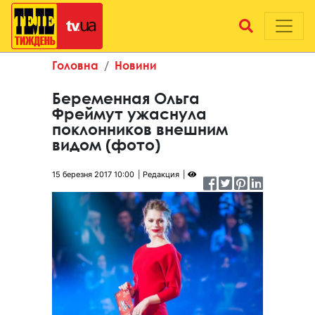
Головна
Новини
Беременная Ольга
Фреймут ужаснула
поклонников внешним
видом (фото)
15 березня 2017 10:00
Редакция