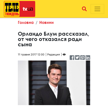
Головна
Новини
Орландо Блум рассказал,
от чего отказался ради
сына
11 травня 2017 12:00
Редакция