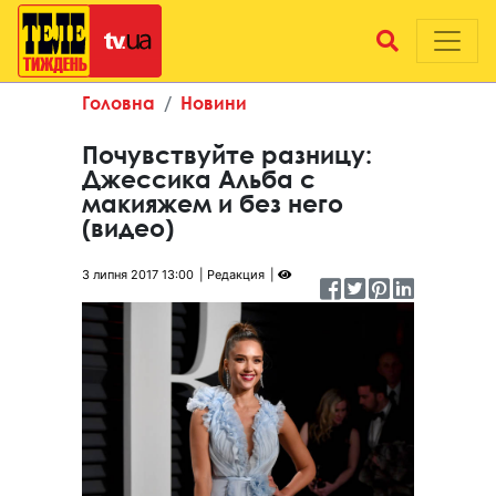
Головна
Новини
Почувствуйте разницу:
Джессика Альба с
макияжем и без него
(видео)
3 липня 2017 13:00
Редакция