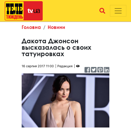
Головна
Новини
Дакота Джонсон
высказалась о своих
татуировках
16 серпня 2017 11:00
Редакция