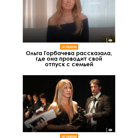
НОВИНИ
Ольга Горбачева рассказала,
где она проводит свой
отпуск с семьей
НОВИНИ