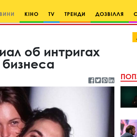
ВИНИ
КІНО
TV
ТРЕНДИ
ДОЗВІЛЛЯ
иал об интригах
 бизнеса
ПОП