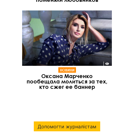
НОВИНИ
Оксана Марченко
пообещала молиться за тех,
кто сжег ее баннер
Допомогти журналістам