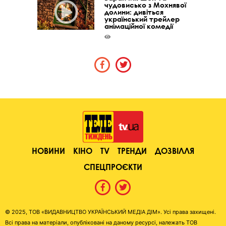
чудовисько з Мохнявої
долини: дивіться
український трейлер
анімаційної комедії
НОВИНИ
КІНО
TV
ТРЕНДИ
ДОЗВІЛЛЯ
СПЕЦПРОЄКТИ
© 2025, ТОВ «ВИДАВНИЦТВО УКРАЇНСЬКИЙ МЕДІА ДІМ». Усі права захищені.
Всі права на матеріали, опубліковані на даному ресурсі, належать ТОВ