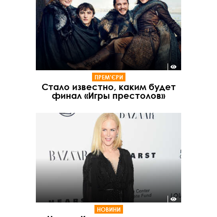
ПРЕМ'ЄРИ
Стало известно, каким будет
финал «Игры престолов»
НОВИНИ