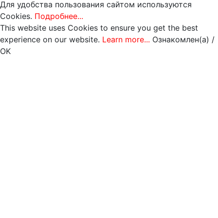
Для удобства пользования сайтом используются
Cookies.
Подробнее...
This website uses Cookies to ensure you get the best
experience on our website.
Learn more...
Ознакомлен(а) /
OK