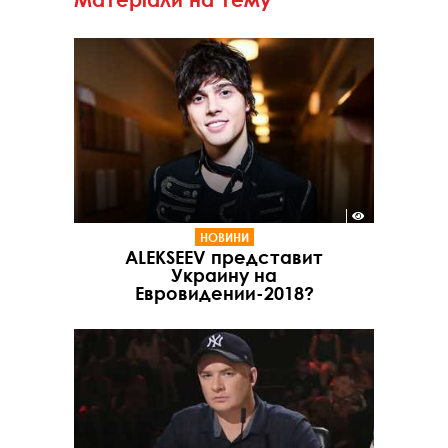
НОВИНИ
ALEKSEEV представит
Украину на
Евровидении-2018?