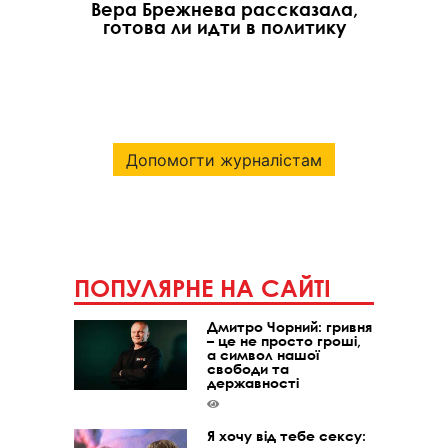
Вера Брежнева рассказала,
готова ли идти в политику
Допомогти журналістам
ПОПУЛЯРНЕ НА САЙТІ
Дмитро Чорний: гривня
– це не просто гроші,
а символ нашої
свободи та
державності
Я хочу від тебе сексу: