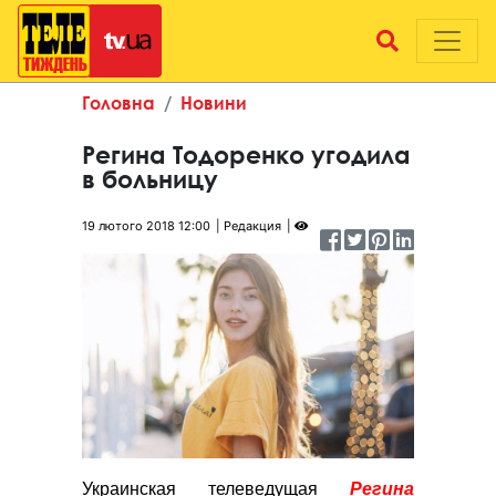
Головна
Новини
Регина Тодоренко угодила
в больницу
19 лютого 2018 12:00
Редакция
Украинская телеведущая
Регина