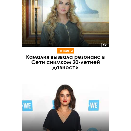
НОВИНИ
Камалия вызвала резонанс в
Сети снимком 20-летней
давности