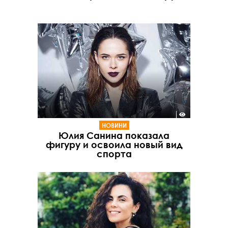
НОВИНИ
Юлия Санина показала
фигуру и освоила новый вид
спорта