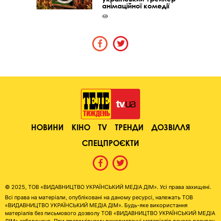
анімаційної комедії
НОВИНИ
КІНО
TV
ТРЕНДИ
ДОЗВІЛЛЯ
СПЕЦПРОЄКТИ
© 2025, ТОВ «ВИДАВНИЦТВО УКРАЇНСЬКИЙ МЕДІА ДІМ». Усі права захищені.
Всі права на матеріали, опубліковані на даному ресурсі, належать ТОВ
«ВИДАВНИЦТВО УКРАЇНСЬКИЙ МЕДІА ДІМ». Будь-яке використання
матеріалів без письмового дозволу ТОВ «ВИДАВНИЦТВО УКРАЇНСЬКИЙ МЕДІА