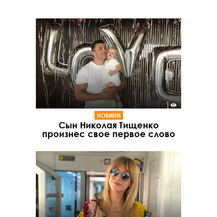
НОВИНИ
Сын Николая Тищенко
произнес свое первое слово