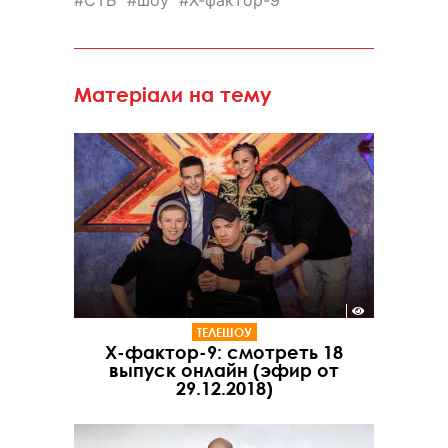
Матеріали на тему
ТЕЛЕШОУ
Х-фактор-9: смотреть 18
выпуск онлайн (эфир от
29.12.2018)