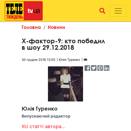
Головна
Новини
Х-фактор-9: кто победил
в шоу 29.12.2018
30 грудня 2018 13:00
Юлія Туренко
Юлія Туренко
Випускаючий редактор
Усі статті автора...