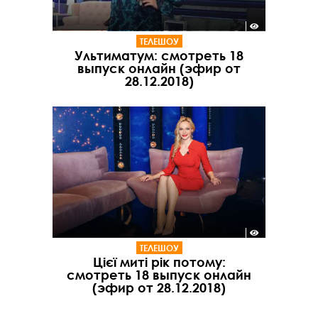
ТЕЛЕШОУ
Ультиматум: смотреть 18
выпуск онлайн (эфир от
28.12.2018)
ТЕЛЕШОУ
Цієї миті рік потому:
смотреть 18 выпуск онлайн
(эфир от 28.12.2018)