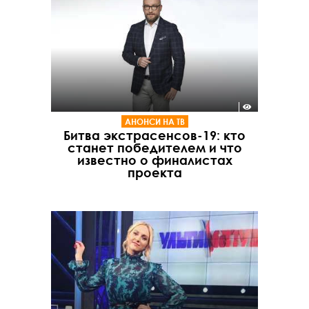
АНОНСИ НА ТВ
Битва экстрасенсов-19: кто
станет победителем и что
известно о финалистах
проекта