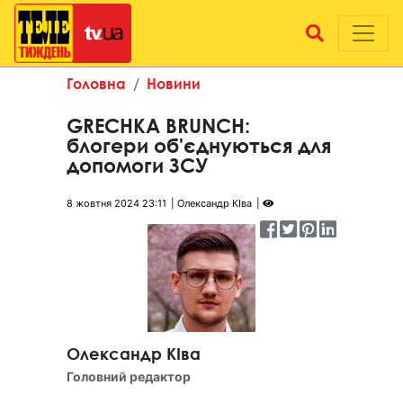
Головна
Новини
GRECHKA BRUNCH:
блогери об'єднуються для
допомоги ЗСУ
8 жовтня 2024 23:11
Олександр КІва
Олександр КІва
Головний редактор