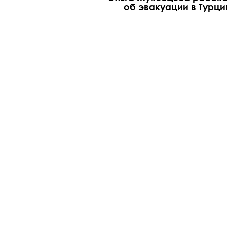
об эвакуации в Турц