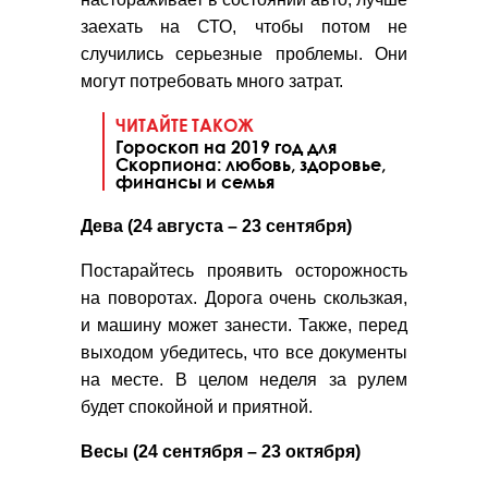
заехать на СТО, чтобы потом не
случились серьезные проблемы. Они
могут потребовать много затрат.
ЧИТАЙТЕ ТАКОЖ
Гороскоп на 2019 год для
Скорпиона: любовь, здоровье,
финансы и семья
Дева (24 августа – 23 сентября)
Постарайтесь проявить осторожность
на поворотах. Дорога очень скользкая,
и машину может занести. Также, перед
выходом убедитесь, что все документы
на месте. В целом неделя за рулем
будет спокойной и приятной.
Весы (24 сентября – 23 октября)