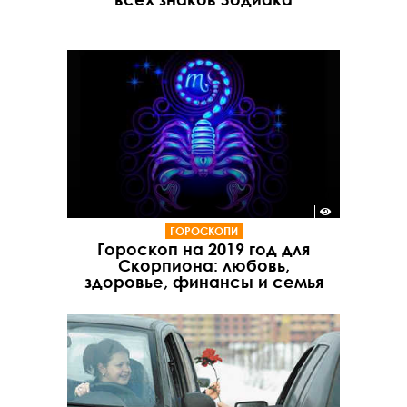
ГОРОСКОПИ
Гороскоп на 2019 год для
Скорпиона: любовь,
здоровье, финансы и семья