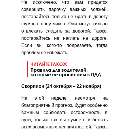
Не исключено, что вам придется
совершить парочку важных вояжей,
постарайтесь только не брать в дорогу
шумных попутчиков. Они могут сильно
отвлекать следить за дорогой. Также,
постарайтесь не наглеть на дороге.
Если вы кого-то подрезаете, тогда
проблем не избежать.
ЧИТАЙТЕ ТАКОЖ
Правила для водителей,
которые не прописаны в ПДД
Скорпион (24 октября – 22 ноября)
На этой неделе, несмотря на
благоприятный прогноз, будет особенно
важным соблюдать осторожность в
пути, только так вы сумеете избежать
всех возможных неприятностей. Также,