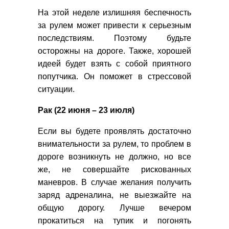
На этой неделе излишняя беспечность
за рулем может привести к серьезным
последствиям. Поэтому будьте
осторожны на дороге. Также, хорошей
идеей будет взять с собой приятного
попутчика. Он поможет в стрессовой
ситуации.
Рак (22 июня – 23 июля)
Если вы будете проявлять достаточно
внимательности за рулем, то проблем в
дороге возникнуть не должно, но все
же, не совершайте рискованных
маневров. В случае желания получить
заряд адреналина, не выезжайте на
общую дорогу. Лучше вечером
прокатиться на тупик и погонять