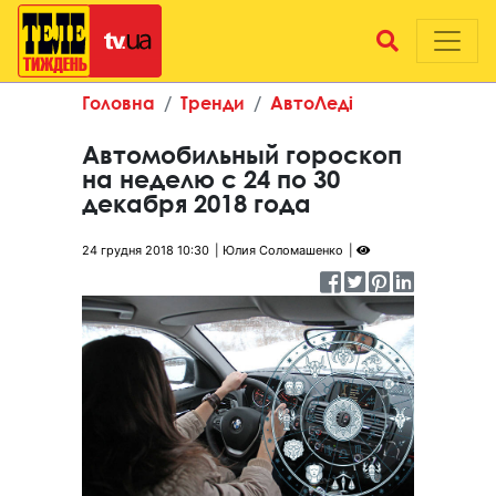
Головна
Тренди
АвтоЛеді
Автомобильный гороскоп
на неделю с 24 по 30
декабря 2018 года
24 грудня 2018 10:30
Юлия Соломашенко