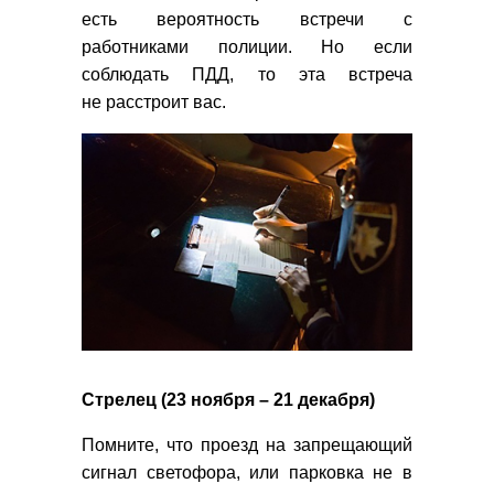
есть вероятность встречи с
работниками полиции. Но если
соблюдать ПДД, то эта встреча
не расстроит вас.
Стрелец (23 ноября – 21 декабря)
Помните, что проезд на запрещающий
сигнал светофора, или парковка не в