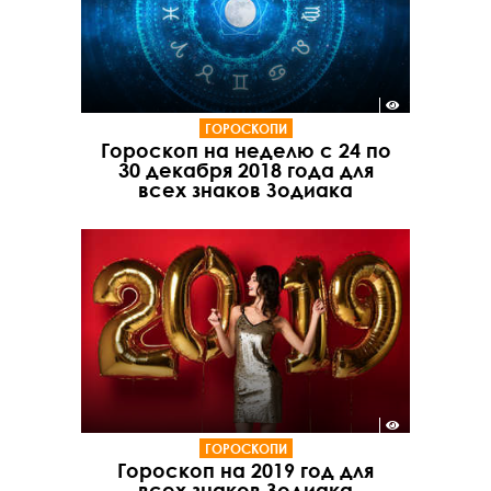
ГОРОСКОПИ
Гороскоп на неделю с 24 по
30 декабря 2018 года для
всех знаков Зодиака
ГОРОСКОПИ
Гороскоп на 2019 год для
всех знаков Зодиака