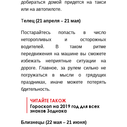
добираться домой придется на такси
или на автопилоте.
Т
елец (21 апреля – 21 мая)
Постарайтесь попасть в число
неторопливых и осторожных
водителей. В таком ритме
передвижения на машине вы сможете
избежать неприятные ситуации на
дороге. Главное, за рулем сильно не
погружаться в мысли о грядущих
праздниках, иначе можете потерять
бдительность.
ЧИТАЙТЕ ТАКОЖ
Гороскоп на 2019 год для всех
знаков Зодиака
Близнецы (22 мая – 21 июня)