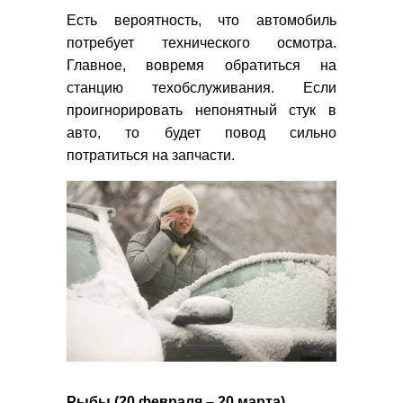
Есть вероятность, что автомобиль
потребует технического осмотра.
Главное, вовремя обратиться на
станцию техобслуживания. Если
проигнорировать непонятный стук в
авто, то будет повод сильно
потратиться на запчасти.
Рыбы (20 февраля – 20 марта)