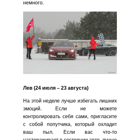
немного.
Лев (24 июля – 23 августа)
На этой неделе лучше избегать лишних
эмоций. Если не можете
контролировать себя сами, пригласите
с собой попутчика, который охладит
ваш пыл. Если вас что-то
настораживает в состоянии авто, лучше