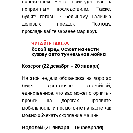
положенном месте приведет вас к
неприятным последствиям. Также,
будьте готовы к большому наличию
деловых поездок. Поэтому,
прокладывайте заранее маршрут.
ЧИТАЙТЕ ТАКОЖ
Какой вред может нанести
кузову авто туннельная мойка
Козерог (22 декабря – 20 января)
На этой недели обстановка на дорогах
будет достаточно спокойной,
единственное, что вас может огорчить -
пробки на дорогах. Проявите
мобильность, и посмотрите на карте как
можно объехать скопление машин.
Водолей (21 января – 19 февраля)