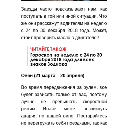
Заезды часто подсказывают нам, как
поступать в той или иной ситуации. Что
же они расскажут водителям на неделю
с 24 по 30 декабря 2018 года. Может,
стоит проверить масло в двигателе?
ЧИТАЙТЕ ТАКОЖ
Гороскоп на неделю с 24 по 30
декабря 2018 года для всех
знаков Зодиака
Овен (21 марта – 20 апреля)
Во время передвижения за рулем, все
будет зависеть только от вас, поэтому
лучше не превышать скоростной
режим. Иначе, может возникнуть
авария по вашей вине. Постарайтесь
не перегружать себя поездками, так как