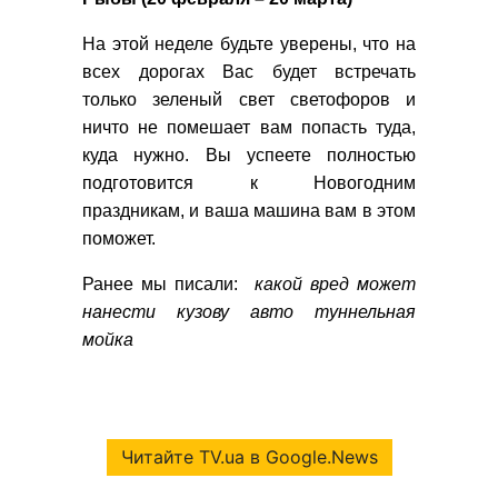
На этой неделе будьте уверены, что на
всех дорогах Вас будет встречать
только зеленый свет светофоров и
ничто не помешает вам попасть туда,
куда нужно. Вы успеете полностью
подготовится к Новогодним
праздникам, и ваша машина вам в этом
поможет.
Ранее мы писали:
какой вред может
нанести кузову авто туннельная
мойка
Читайте TV.ua в Google.News