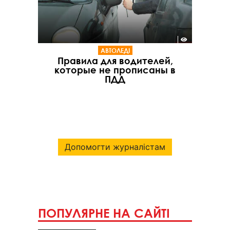
АВТОЛЕДІ
Правила для водителей,
которые не прописаны в
ПДД
Допомогти журналістам
ПОПУЛЯРНЕ НА САЙТІ