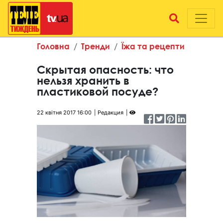
Головна
Тренди
Їжа та рецепти
Скрытая опасность: что
нельзя хранить в
пластиковой посуде?
22 квітня 2017 16:00
Редакция