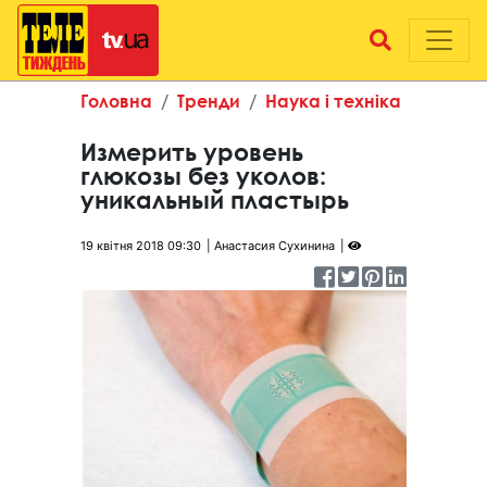
Головна
Тренди
Наука і техніка
Измерить уровень
глюкозы без уколов:
уникальный пластырь
19 квітня 2018 09:30
Анастасия Сухинина