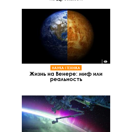
НАУКА І ТЕХНІКА
Жизнь на Венере: миф или
реальность