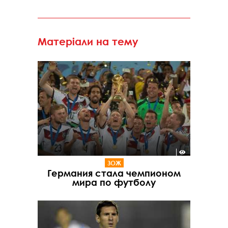
Матеріали на тему
ЗОЖ
Германия стала чемпионом
мира по футболу