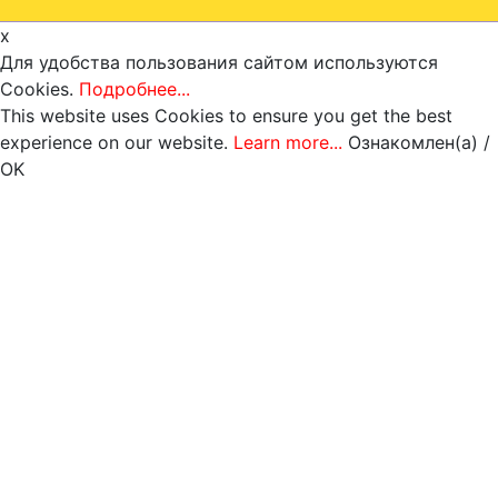
x
Для удобства пользования сайтом используются
Cookies.
Подробнее...
This website uses Cookies to ensure you get the best
experience on our website.
Learn more...
Ознакомлен(а) /
OK