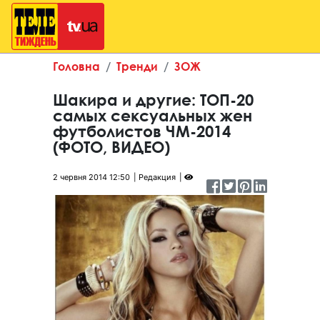
Головна
Тренди
ЗОЖ
Шакира и другие: ТОП-20
самых сексуальных жен
футболистов ЧМ-2014
(ФОТО, ВИДЕО)
2 червня 2014 12:50
Редакция