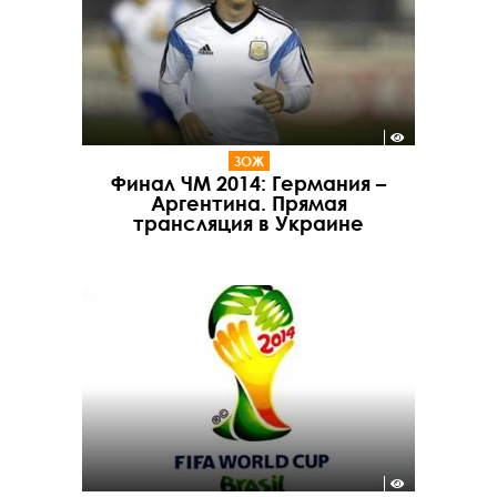
ЗОЖ
Финал ЧМ 2014: Германия –
Аргентина. Прямая
трансляция в Украине