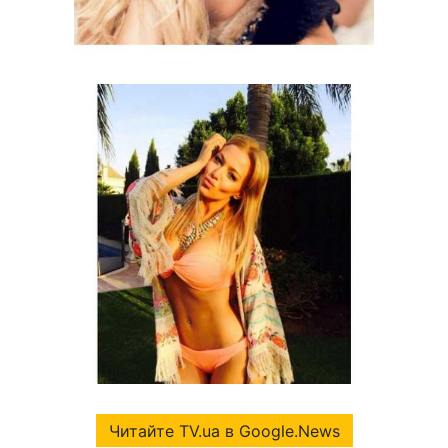
Читайте TV.ua в Google.News