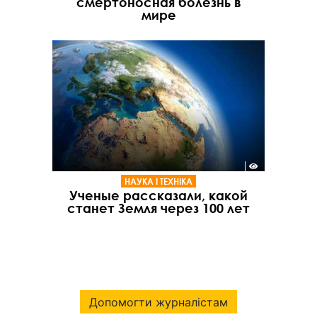
смертоносная болезнь в
мире
НАУКА І ТЕХНІКА
Ученые рассказали, какой
станет Земля через 100 лет
Допомогти журналістам