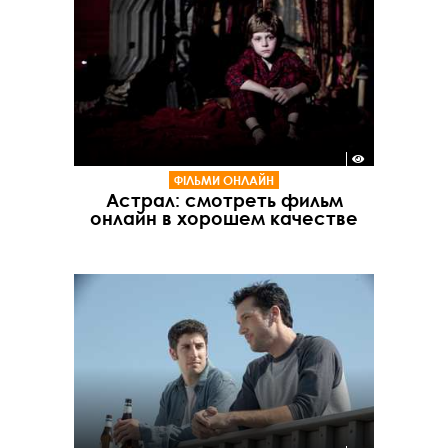
ФІЛЬМИ ОНЛАЙН
Астрал: смотреть фильм
онлайн в хорошем качестве