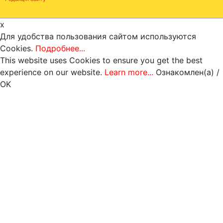
x
Для удобства пользования сайтом используются
Cookies.
Подробнее...
This website uses Cookies to ensure you get the best
experience on our website.
Learn more...
Ознакомлен(а) /
OK