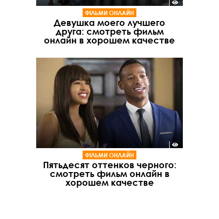
ФІЛЬМИ ОНЛАЙН
Девушка моего лучшего
друга: смотреть фильм
онлайн в хорошем качестве
ФІЛЬМИ ОНЛАЙН
Пятьдесят оттенков черного:
смотреть фильм онлайн в
хорошем качестве