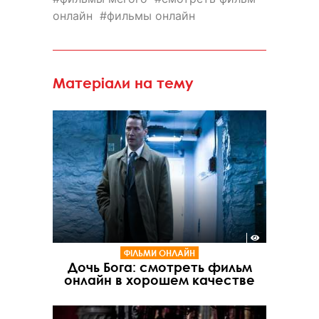
онлайн
фильмы онлайн
Матеріали на тему
ФІЛЬМИ ОНЛАЙН
Дочь Бога: смотреть фильм
онлайн в хорошем качестве