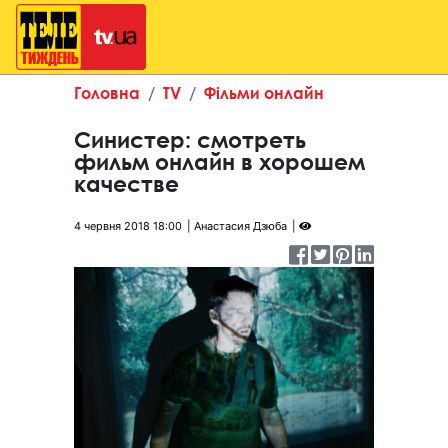
Головна
TV
Фільми онлайн
Синистер: смотреть
фильм онлайн в хорошем
качестве
4 червня 2018 18:00
Анастасия Дзюба