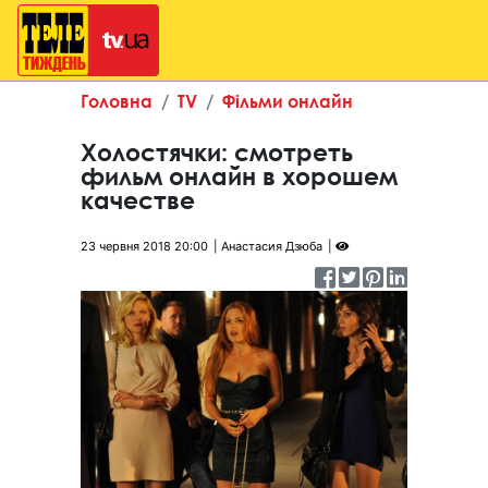
Головна
TV
Фільми онлайн
Холостячки: смотреть
фильм онлайн в хорошем
качестве
23 червня 2018 20:00
Анастасия Дзюба