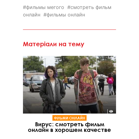
фильмы мегого
смотреть фильм
онлайн
фильмы онлайн
Матеріали на тему
ФІЛЬМИ ОНЛАЙН
Вирус: смотреть фильм
онлайн в хорошем качестве