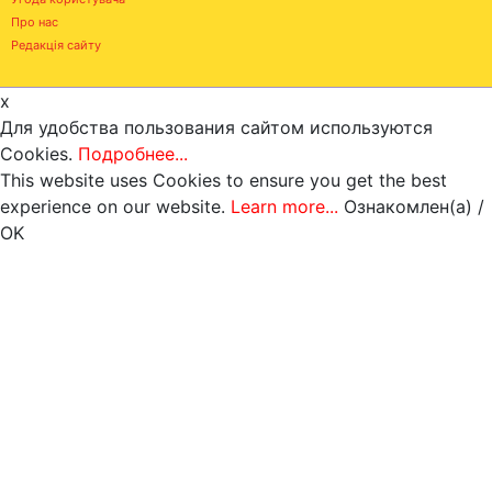
Про нас
Редакція сайту
x
Для удобства пользования сайтом используются
Cookies.
Подробнее...
This website uses Cookies to ensure you get the best
experience on our website.
Learn more...
Ознакомлен(а) /
OK