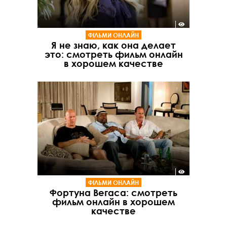
ФІЛЬМИ ОНЛАЙН
Я не знаю, как она делает
это: смотреть фильм онлайн
в хорошем качестве
ФІЛЬМИ ОНЛАЙН
Фортуна Вегаса: смотреть
фильм онлайн в хорошем
качестве