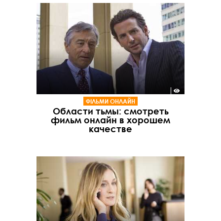
ФІЛЬМИ ОНЛАЙН
Области тьмы: смотреть
фильм онлайн в хорошем
качестве