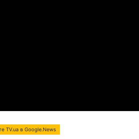
е TV.ua в Google.News