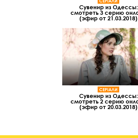
СЕРІАЛИ
Сувенир из Одессы:
смотреть 3 серию онл
(эфир от 21.03.2018)
СЕРІАЛИ
Сувенир из Одессы:
смотреть 2 серию онл
(эфир от 20.03.2018)