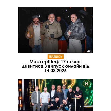
ТЕЛЕШОУ
МастерШеф 17 сезон:
дивитися 3 випуск онлайн від
14.03.2026