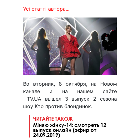
Усі статті автора...
Во вторник, 8 октября, на Новом
канале и на нашем сайте
TV.UA вышел 3 выпуск 2 сезона
шоу Кто против блондинок.
ЧИТАЙТЕ ТАКОЖ
Міняю жінку-14: смотреть 12
выпуск онлайн (эфир от
24.09.2019)