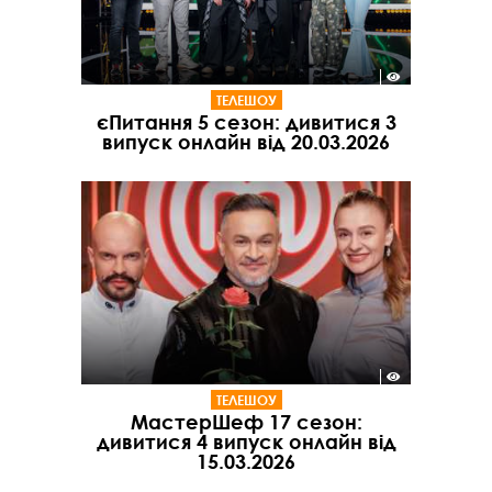
ТЕЛЕШОУ
єПитання 5 сезон: дивитися 3
випуск онлайн від 20.03.2026
ТЕЛЕШОУ
МастерШеф 17 сезон:
дивитися 4 випуск онлайн від
15.03.2026