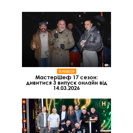
ТЕЛЕШОУ
МастерШеф 17 сезон:
дивитися 3 випуск онлайн від
14.03.2026