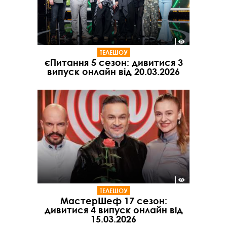
ТЕЛЕШОУ
єПитання 5 сезон: дивитися 3
випуск онлайн від 20.03.2026
ТЕЛЕШОУ
МастерШеф 17 сезон:
дивитися 4 випуск онлайн від
15.03.2026