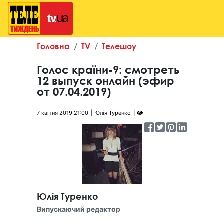
Головна
TV
Телешоу
Голос країни-9: смотреть
12 выпуск онлайн (эфир
от 07.04.2019)
7 квітня 2019 21:00
Юлія Туренко
Юлія Туренко
Випускаючий редактор