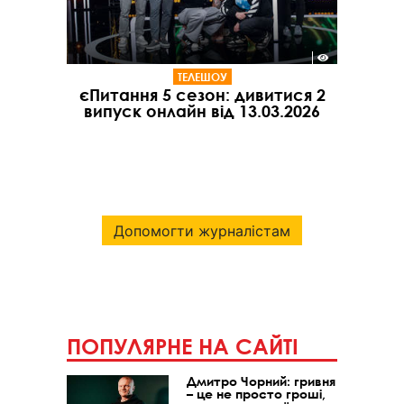
ТЕЛЕШОУ
єПитання 5 сезон: дивитися 2
випуск онлайн від 13.03.2026
Допомогти журналістам
ПОПУЛЯРНЕ НА САЙТІ
Дмитро Чорний: гривня
– це не просто гроші,