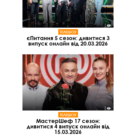
ТЕЛЕШОУ
єПитання 5 сезон: дивитися 3
випуск онлайн від 20.03.2026
ТЕЛЕШОУ
МастерШеф 17 сезон:
дивитися 4 випуск онлайн від
15.03.2026