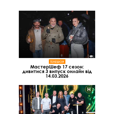
ТЕЛЕШОУ
МастерШеф 17 сезон:
дивитися 3 випуск онлайн від
14.03.2026