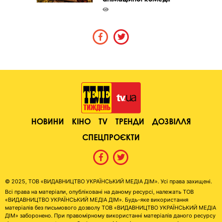
НОВИНИ
КІНО
TV
ТРЕНДИ
ДОЗВІЛЛЯ
СПЕЦПРОЄКТИ
© 2025, ТОВ «ВИДАВНИЦТВО УКРАЇНСЬКИЙ МЕДІА ДІМ». Усі права захищені.
Всі права на матеріали, опубліковані на даному ресурсі, належать ТОВ
«ВИДАВНИЦТВО УКРАЇНСЬКИЙ МЕДІА ДІМ». Будь-яке використання
матеріалів без письмового дозволу ТОВ «ВИДАВНИЦТВО УКРАЇНСЬКИЙ МЕДІА
ДІМ» заборонено. При правомірному використанні матеріалів даного ресурсу