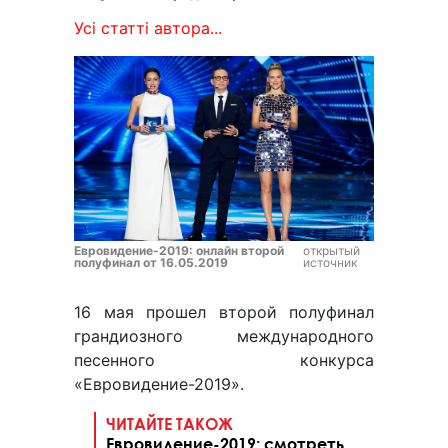
Усі статті автора...
Евровидение-2019: онлайн второй
открытый
полуфинал от 16.05.2019
источник
16 мая прошел второй полуфинал
грандиозного международного
песенного конкурса
«Евровидение-2019».
ЧИТАЙТЕ ТАКОЖ
Евровидение-2019: смотреть