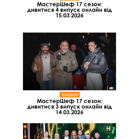
МастерШеф 17 сезон:
дивитися 4 випуск онлайн від
15.03.2026
ТЕЛЕШОУ
МастерШеф 17 сезон:
дивитися 3 випуск онлайн від
14.03.2026