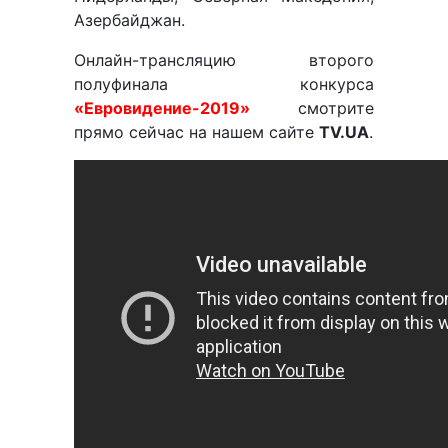
Азербайджан.
Онлайн-трансляцию второго
полуфинала конкурса
«Евровидение-2019»
смотрите
прямо сейчас на нашем сайте
TV.UA
.