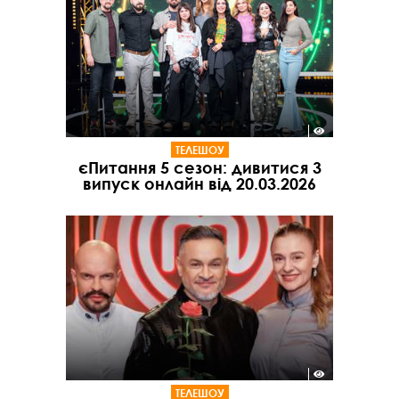
ТЕЛЕШОУ
єПитання 5 сезон: дивитися 3
випуск онлайн від 20.03.2026
ТЕЛЕШОУ