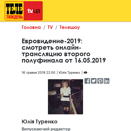
Головна
TV
Телешоу
Евровидение-2019:
смотреть онлайн-
трансляцию второго
полуфинала от 16.05.2019
16 травня 2019 22:00
Юлія Туренко
Юлія Туренко
Випускаючий редактор