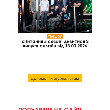
ТЕЛЕШОУ
єПитання 5 сезон: дивитися 2
випуск онлайн від 13.03.2026
Допомогти журналістам
ПОПУЛЯРНЕ НА САЙТІ