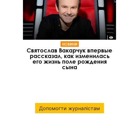
НОВИНИ
Святослав Вакарчук впервые
рассказал, как изменилась
его жизнь поле рождения
сына
Допомогти журналістам