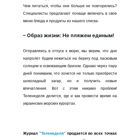
Чем питаться, чтобы они больше не повторились?
Специалисты предлагают почаще включать в свое
меню блюда и продукты из нашего списка.
– Образ жизни: Не пляжем единым!
Отправляясь в отпуск к морю, мы верим, что дни
напролет будем нежиться на берегу под ласковым
солнцем и освежающим бризом. Однако через пару
дней понимаем, что хочется не только приобрести
шоколадный загар, но и получить новые
впечатления. Вот с этим никаких проблем!
Теленеделя делится, где и как провести время на
украинских морских курортах.
Журнал
"Теленеделя"
продается во всех точках