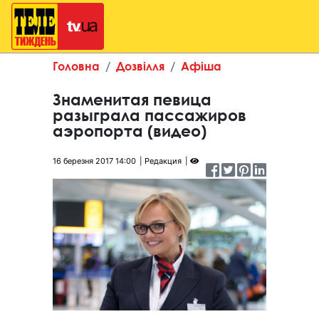
Головна
Дозвілля
Афіша
Знаменитая певица
разыграла пассажиров
аэропорта (видео)
16 березня 2017 14:00
Редакция