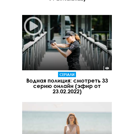
СЕРІАЛИ
Водная полиция: смотреть 33
серию онлайн (эфир от
23.02.2022)