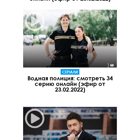
СЕРІАЛИ
Водная полиция: смотреть 34
серию онлайн (эфир от
23.02.2022)