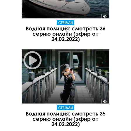
СЕРІАЛИ
Водная полиция: смотреть 36
серию онлайн (эфир от
24.02.2022)
СЕРІАЛИ
Водная полиция: смотреть 35
серию онлайн (эфир от
24.02.2022)