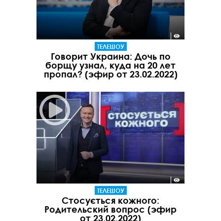
ТЕЛЕШОУ
Говорит Украина: Дочь по
борщу узнал, куда на 20 лет
пропал? (эфир от 23.02.2022)
ТЕЛЕШОУ
Стосується кожного:
Родительский вопрос (эфир
от 23.02.2022)