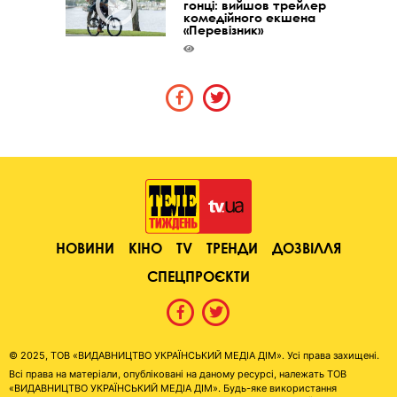
гонці: вийшов трейлер
комедійного екшена
«Перевізник»
НОВИНИ
КІНО
TV
ТРЕНДИ
ДОЗВІЛЛЯ
СПЕЦПРОЄКТИ
© 2025, ТОВ «ВИДАВНИЦТВО УКРАЇНСЬКИЙ МЕДІА ДІМ». Усі права захищені.
Всі права на матеріали, опубліковані на даному ресурсі, належать ТОВ
«ВИДАВНИЦТВО УКРАЇНСЬКИЙ МЕДІА ДІМ». Будь-яке використання