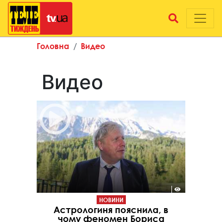
Головна
Видео
Видео
НОВИНИ
Астрологиня пояснила, в
чому феномен Бориса