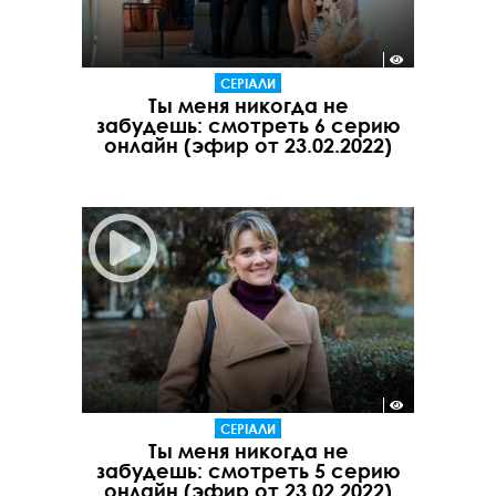
СЕРІАЛИ
Ты меня никогда не
забудешь: смотреть 6 серию
онлайн (эфир от 23.02.2022)
СЕРІАЛИ
Ты меня никогда не
забудешь: смотреть 5 серию
онлайн (эфир от 23.02.2022)