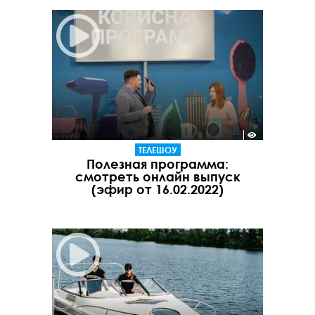
ТЕЛЕШОУ
Полезная программа:
смотреть онлайн выпуск
(эфир от 16.02.2022)