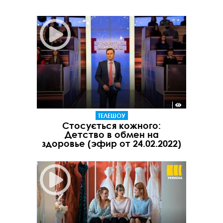
ТЕЛЕШОУ
Стосується кожного:
Детство в обмен на
здоровье (эфир от 24.02.2022)