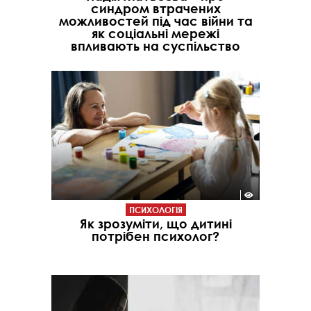
синдром втрачених
можливостей під час війни та
як соціальні мережі
впливають на суспільство
ПСИХОЛОГІЯ
Як зрозуміти, що дитині
потрібен психолог?