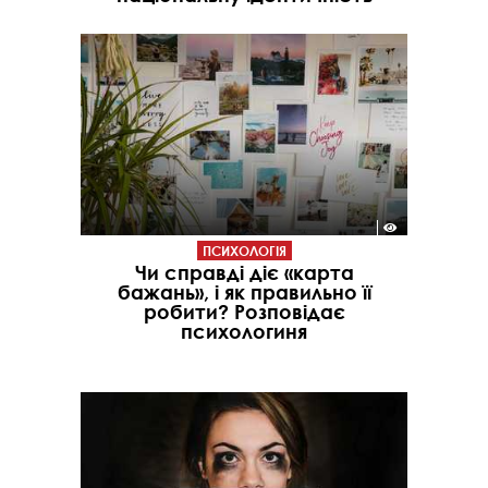
ПСИХОЛОГІЯ
Чи справді діє «карта
бажань», і як правильно її
робити? Розповідає
психологиня