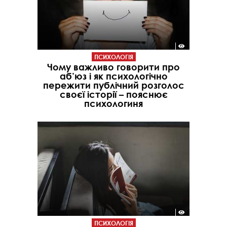
ПСИХОЛОГІЯ
Чому важливо говорити про
аб’юз і як психологічно
пережити публічний розголос
своєї історії – пояснює
психологиня
ПСИХОЛОГІЯ