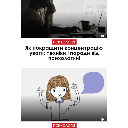
ПСИХОЛОГІЯ
Як покращити концентрацію
уваги: техніки і поради від
психологині
ПСИХОЛОГІЯ