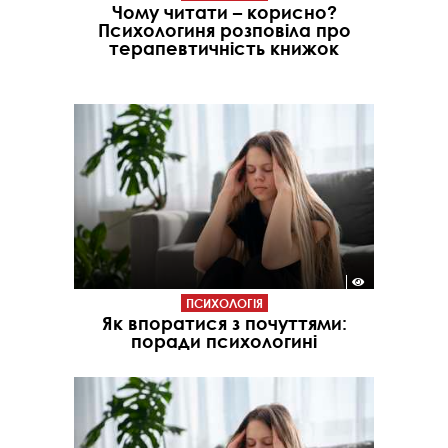
Чому читати – корисно?
Психологиня розповіла про
терапевтичність книжок
ПСИХОЛОГІЯ
Як впоратися з почуттями:
поради психологині