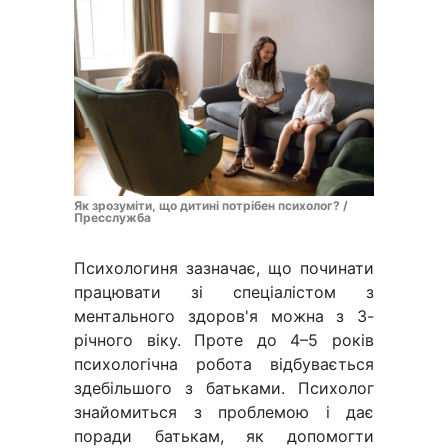
Як зрозуміти, що дитині потрібен психолог? /
Пресслужба
Психологиня зазначає, що починати
працювати зі спеціалістом з
ментального здоров'я можна з 3-
річного віку. Проте до 4–5 років
психологічна робота відбувається
здебільшого з батьками. Психолог
знайомиться з проблемою і дає
поради батькам, як допомогти