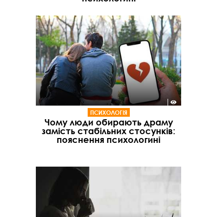
ПСИХОЛОГІЯ
Чому люди обирають драму
замість стабільних стосунків:
пояснення психологині