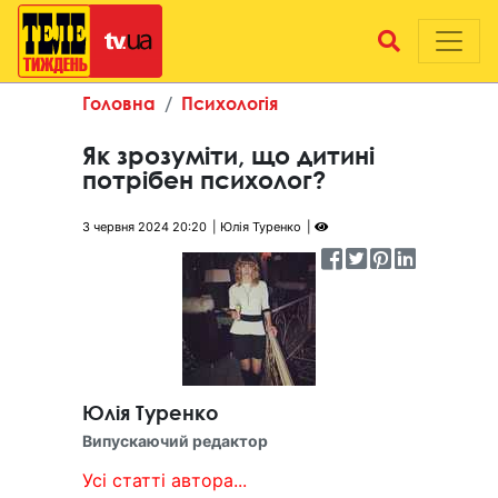
Головна
Психологія
Як зрозуміти, що дитині
потрібен психолог?
3 червня 2024 20:20
Юлія Туренко
Юлія Туренко
Випускаючий редактор
Усі статті автора...