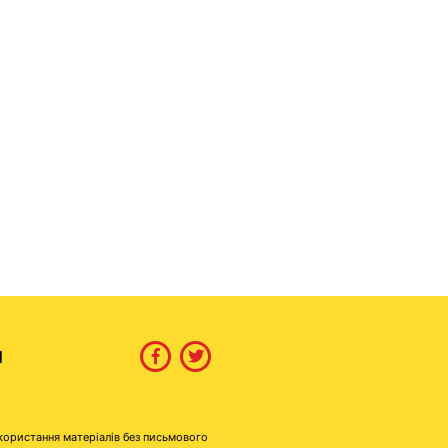
И
користання матеріалів без письмового