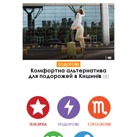
ПОДОРОЖІ
Комфортна альтернатива
для подорожей в Кишинів
PR
ТЕЛЕЗІРКА
ПОДОРОЖІ
ГОРОСКОПИ