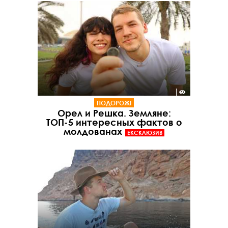
ПОДОРОЖІ
Орел и Решка. Земляне:
ТОП-5 интересных фактов о
молдованах
ЕКСКЛЮЗИВ