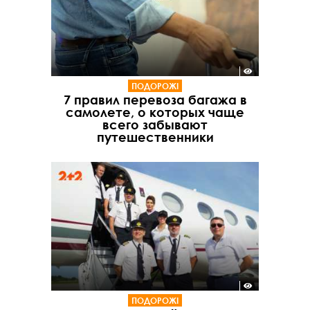
ПОДОРОЖІ
7 правил перевоза багажа в
самолете, о которых чаще
всего забывают
путешественники
ПОДОРОЖІ