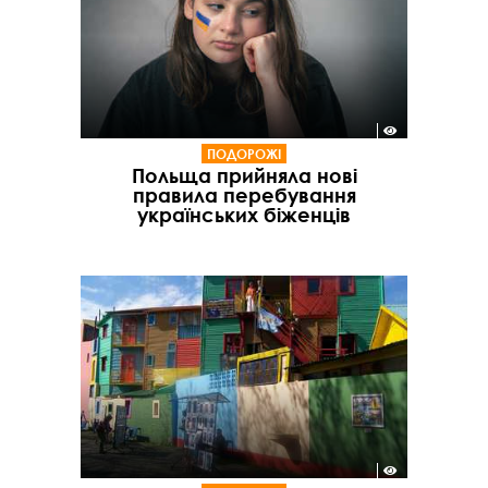
ПОДОРОЖІ
Польща прийняла нові
правила перебування
українських біженців